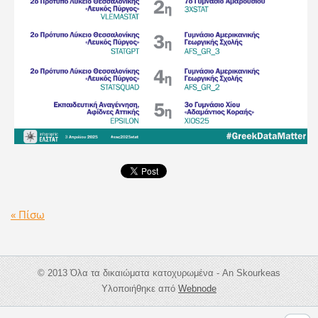
« Πίσω
© 2013 Όλα τα δικαιώματα κατοχυρωμένα - An Skourkeas
Υλοποιήθηκε από
Webnode