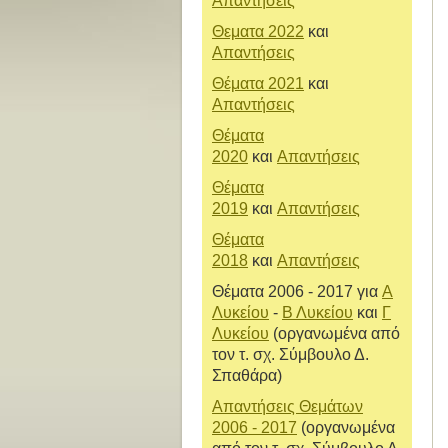
Απαντήσεις
Θεματα 2022
και
Απαντήσεις
Θέματα 2021
και
Απαντήσεις
Θέματα
2020
και
Απαντήσεις
Θέματα
2019
και
Απαντήσεις
Θέματα
2018
και
Απαντήσεις
Θέματα 2006 - 2017 για
Α
Λυκείου
-
Β Λυκείου
και
Γ
Λυκείου
(οργανωμένα από
τον τ. σχ. Σύμβουλο Δ.
Σπαθάρα)
Απαντήσεις Θεμάτων
2006 - 2017
(οργανωμένα