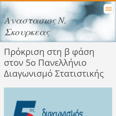
Αναστασιος Ν.
Σκουρκεας
Πρόκριση στη β φάση
στον 5ο Πανελλήνιο
Διαγωνισμό Στατιστικής