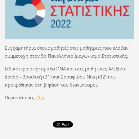
Συγχαρητήρια στους μαθητές στις μαθήτριες που ελάβαν
συμμετοχή στον 5ο Πανελλήνιο Διαγωνισμο Στατιστικής,
Ειδικότερα στην ομάδα DNA και στις μαθήτριες Αλεξίου
Δανάη - Βασιλική (Β1) και Σαραφίδου Νίκη (Β2) που
προκρίθηκαν στη β φάση του διαγωνισμού.
Περισσότερα,
εδώ
.