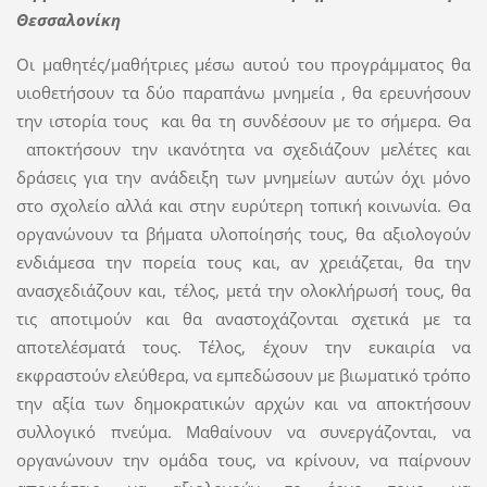
Θεσσαλονίκη
Οι μαθητές/μαθήτριες μέσω αυτού του προγράμματος θα
υιοθετήσουν τα δύο παραπάνω μνημεία , θα ερευνήσουν
την ιστορία τους και θα τη συνδέσουν με το σήμερα. Θα
αποκτήσουν την ικανότητα να σχεδιάζουν μελέτες και
δράσεις για την ανάδειξη των μνημείων αυτών όχι μόνο
στο σχολείο αλλά και στην ευρύτερη τοπική κοινωνία. Θα
οργανώνουν τα βήματα υλοποίησής τους, θα αξιολογούν
ενδιάμεσα την πορεία τους και, αν χρειάζεται, θα την
ανασχεδιάζουν και, τέλος, μετά την ολοκλήρωσή τους, θα
τις αποτιμούν και θα αναστοχάζονται σχετικά με τα
αποτελέσματά τους. Τέλος, έχουν την ευκαιρία να
εκφραστούν ελεύθερα, να εμπεδώσουν με βιωματικό τρόπο
την αξία των δημοκρατικών αρχών και να αποκτήσουν
συλλογικό πνεύμα. Μαθαίνουν να συνεργάζονται, να
οργανώνουν την ομάδα τους, να κρίνουν, να παίρνουν