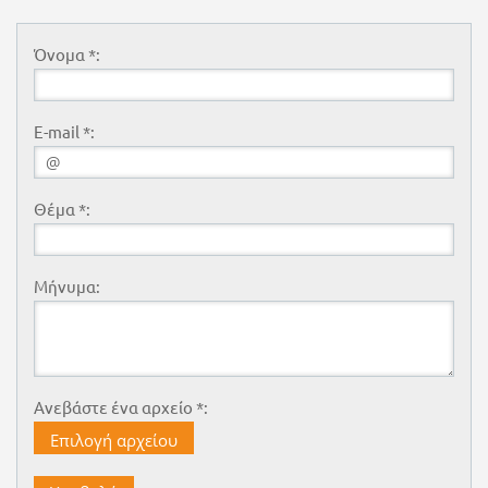
Όνομα *:
E-mail *:
Θέμα *:
Μήνυμα:
Ανεβάστε ένα αρχείο *:
Επιλογή αρχείου