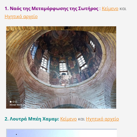
1. Ναός της Μεταμόρφωσης της Σωτήρος
:
Κείμενο
και
Ηχητικό αρχείο
2. Λουτρά Μπέη Χαμαμ:
Κείμενο
και
Ηχητικό αρχείο