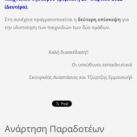
(Δευτέρα).
Στη συνέχεια πραγματοποιείται η
δεύτερη επίσκεψη
για
την υλοποίηση των παιχνιδιών των δύο ομάδων.
Καλή διασκέδαση!!
Οι υπεύθυνοι εκπαιδευτικοί
Σκουρκέας Αναστάσιος και Τζώρτζης Εμμανουήλ
Ανάρτηση Παραδοτέων